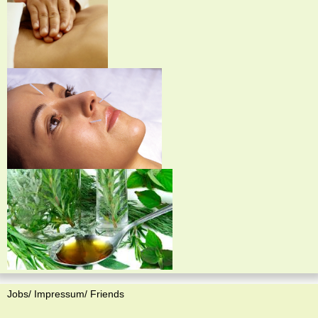
Jobs/ Impressum/ Friends